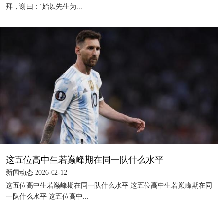
拜，谢曰：‘始以先生为...
这五位高中生若巅峰期在同一队什么水平
新闻动态 2026-02-12
这五位高中生若巅峰期在同一队什么水平 这五位高中生若巅峰期在同
一队什么水平 这五位高中...