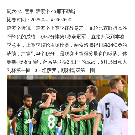
周六023 意甲 萨索洛VS那不勒斯
比赛时间：2025-08-24 00:30:00
萨索洛近况：萨索洛上赛季征战意乙，38轮比赛取得25胜
7平6负的成绩，积82分排第1收获冠军，直接升级到本赛
季意甲，上赛季19轮主场比赛，萨索洛取得14胜2平3负的
成绩，共拿到44个积分，是联赛主场得分最多的球队。休
赛期4场友谊赛，萨索洛取得2胜1平的成绩，8月16日意大
利杯第一圈1-0卡坦萨罗，顺利晋级第二圈。