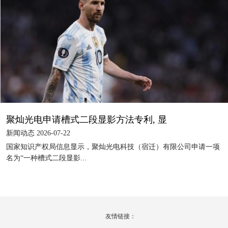
聚灿光电申请槽式二段显影方法专利, 显
新闻动态 2026-07-22
国家知识产权局信息显示，聚灿光电科技（宿迁）有限公司申请一项
名为“一种槽式二段显影...
友情链接：